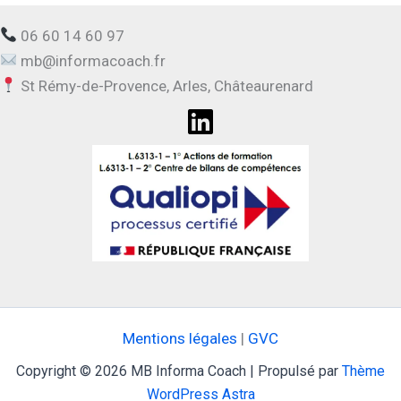
06 60 14 60 97
mb@informacoach.fr
St Rémy-de-Provence, Arles, Châteaurenard
Mentions légales
|
GVC
Copyright © 2026 MB Informa Coach | Propulsé par
Thème
WordPress Astra