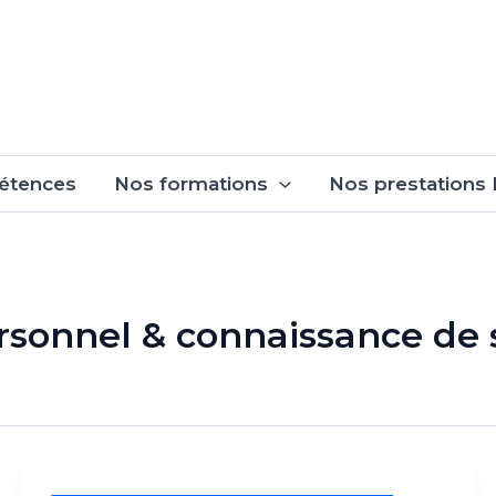
étences
Nos formations
Nos prestations
onnel & connaissance de 