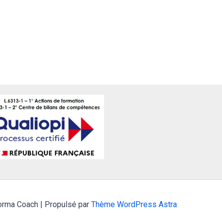
orma Coach | Propulsé par
Thème WordPress Astra