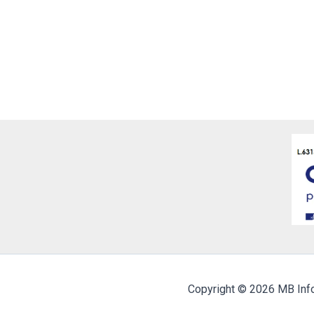
Copyright © 2026 MB Inf