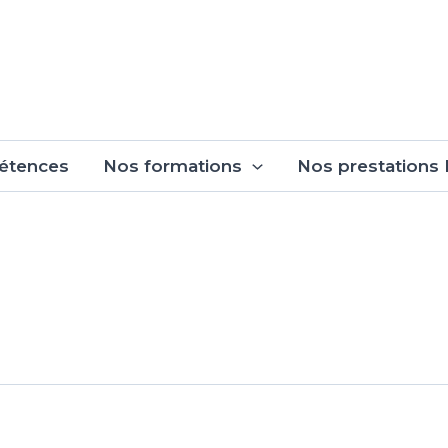
étences
Nos formations
Nos prestations