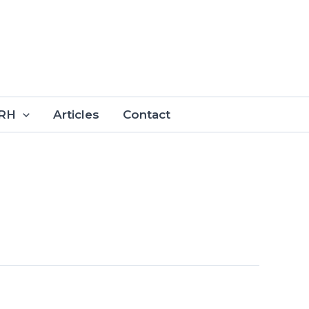
 RH
Articles
Contact