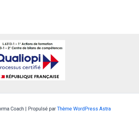
orma Coach | Propulsé par
Thème WordPress Astra