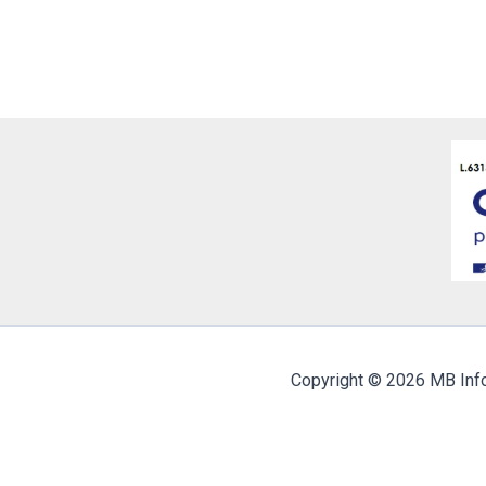
Copyright © 2026 MB Inf